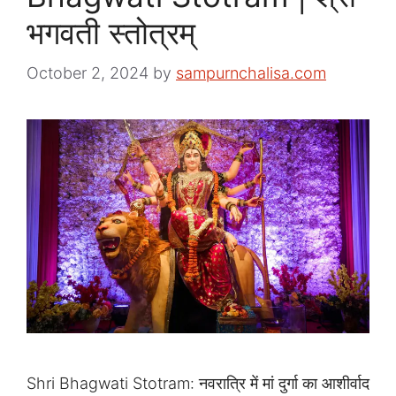
भगवती स्तोत्रम्
October 2, 2024
by
sampurnchalisa.com
Shri Bhagwati Stotram: नवरात्रि में मां दुर्गा का आशीर्वाद