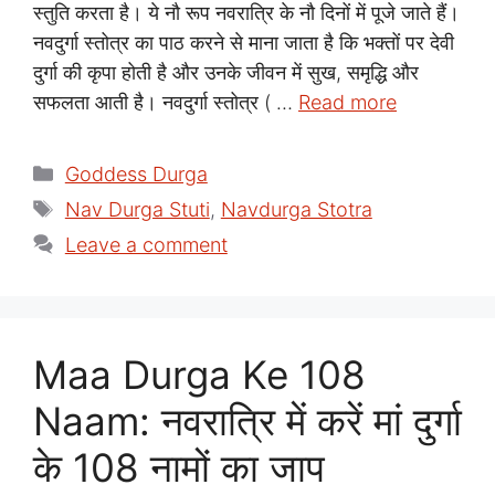
स्तुति करता है। ये नौ रूप नवरात्रि के नौ दिनों में पूजे जाते हैं।
नवदुर्गा स्तोत्र का पाठ करने से माना जाता है कि भक्तों पर देवी
दुर्गा की कृपा होती है और उनके जीवन में सुख, समृद्धि और
सफलता आती है। नवदुर्गा स्तोत्र ( …
Read more
Categories
Goddess Durga
Tags
Nav Durga Stuti
,
Navdurga Stotra
Leave a comment
Maa Durga Ke 108
Naam: नवरात्रि में करें मां दुर्गा
के 108 नामों का जाप