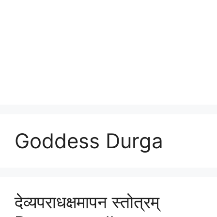
Goddess Durga
देव्यपराधक्षमापन स्तोत्रम्