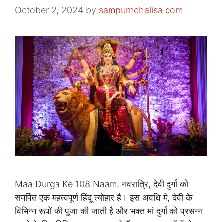
October 2, 2024
by
sampurnchalisa.com
Maa Durga Ke 108 Naam: नवरात्रि, देवी दुर्गा को
समर्पित एक महत्वपूर्ण हिंदू त्योहार है। इस अवधि में, देवी के
विभिन्न रूपों की पूजा की जाती है और भक्त मां दुर्गा को प्रसन्न