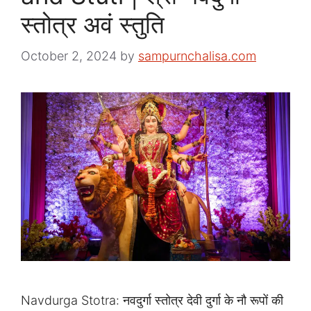
स्तोत्र अवं स्तुति
October 2, 2024
by
sampurnchalisa.com
Navdurga Stotra: नवदुर्गा स्तोत्र देवी दुर्गा के नौ रूपों की