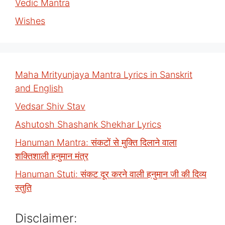
Vedic Mantra
Wishes
Maha Mrityunjaya Mantra Lyrics in Sanskrit
and English
Vedsar Shiv Stav
Ashutosh Shashank Shekhar Lyrics
Hanuman Mantra: संकटों से मुक्ति दिलाने वाला
शक्तिशाली हनुमान मंत्र
Hanuman Stuti: संकट दूर करने वाली हनुमान जी की दिव्य
स्तुति
Disclaimer: