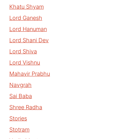
Khatu Shyam
Lord Ganesh
Lord Hanuman
Lord Shani Dev
Lord Shiva
Lord Vishnu
Mahavir Prabhu
Navgrah
Sai Baba
Shree Radha
Stories
Stotram