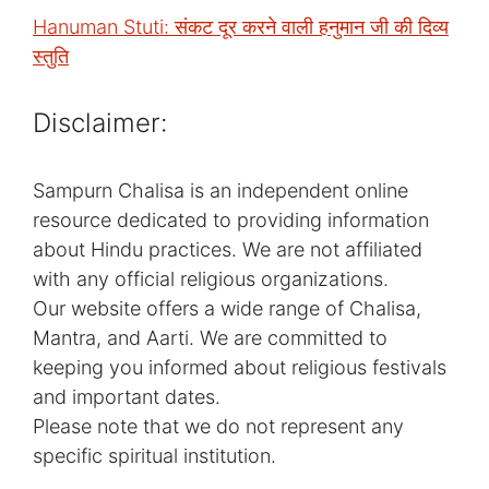
Hanuman Stuti: संकट दूर करने वाली हनुमान जी की दिव्य
स्तुति
Disclaimer:
Sampurn Chalisa is an independent online
resource dedicated to providing information
about Hindu practices. We are not affiliated
with any official religious organizations.
Our website offers a wide range of Chalisa,
Mantra, and Aarti. We are committed to
keeping you informed about religious festivals
and important dates.
Please note that we do not represent any
specific spiritual institution.