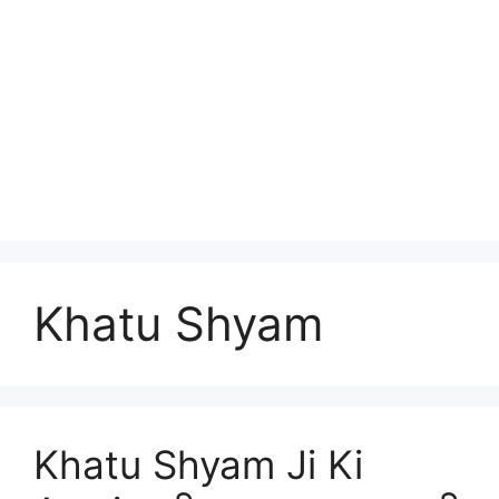
Khatu Shyam
Khatu Shyam Ji Ki