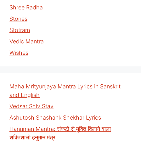
Shree Radha
Stories
Stotram
Vedic Mantra
Wishes
Maha Mrityunjaya Mantra Lyrics in Sanskrit
and English
Vedsar Shiv Stav
Ashutosh Shashank Shekhar Lyrics
Hanuman Mantra: संकटों से मुक्ति दिलाने वाला
शक्तिशाली हनुमान मंत्र