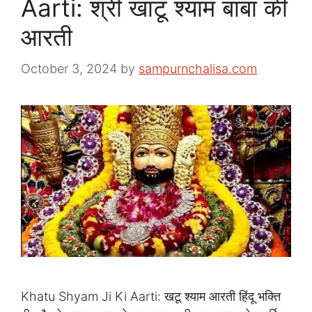
Aarti: श्री खाटू श्याम बाबा की
आरती
October 3, 2024
by
sampurnchalisa.com
Khatu Shyam Ji Ki Aarti: खटू श्याम आरती हिंदू भक्ति