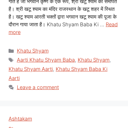
गीत है जो भगवान कृष्ण के एक रूप, श्री खटू श्याम को समर्पित
है। श्री खटू श्याम का मंदिर राजस्थान के खटू शहर में स्थित
है। खटू श्याम आरती भक्तों द्वारा भगवान खटू श्याम की पूजा के
दौरान गाया जाता है। Khatu Shyam Baba Ki …
Read
more
Categories
Khatu Shyam
Tags
Aarti Khatu Shyam Baba
,
Khatu Shyam
,
Khatu Shyam Aarti
,
Khatu Shyam Baba Ki
Aarti
Leave a comment
Ashtakam