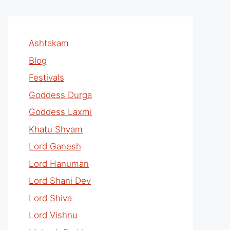
Ashtakam
Blog
Festivals
Goddess Durga
Goddess Laxmi
Khatu Shyam
Lord Ganesh
Lord Hanuman
Lord Shani Dev
Lord Shiva
Lord Vishnu