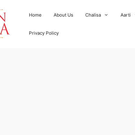
Home
About Us
Chalisa
Aarti
Privacy Policy