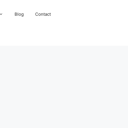
Blog
Contact