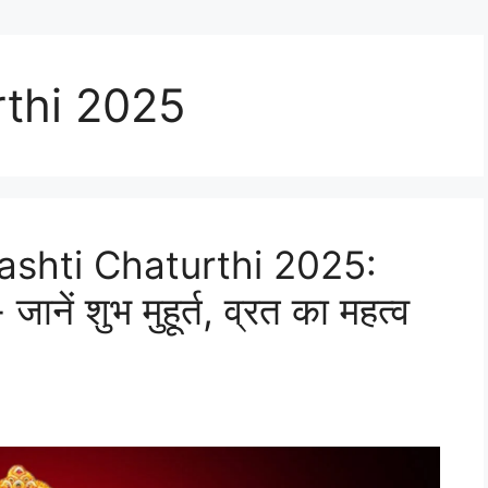
rthi 2025
ashti Chaturthi 2025:
 जानें शुभ मुहूर्त, व्रत का महत्व