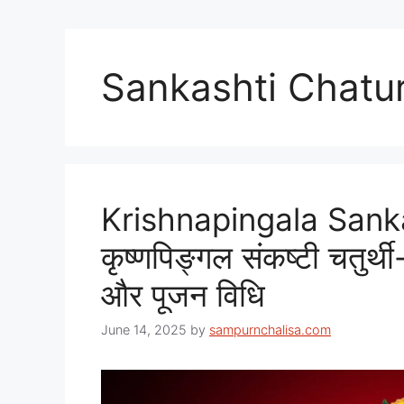
Sankashti Chatu
Krishnapingala Sank
कृष्णपिङ्गल संकष्टी चतुर्थी-
और पूजन विधि
June 14, 2025
by
sampurnchalisa.com