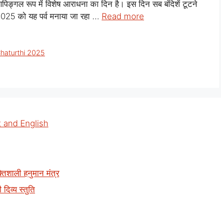
्णपिङ्गल रूप में विशेष आराधना का दिन है। इस दिन सब बंदिशें टूटने
 2025 को यह पर्व मनाया जा रहा …
Read more
Chaturthi 2025
t and English
िशाली हनुमान मंत्र
िव्य स्तुति