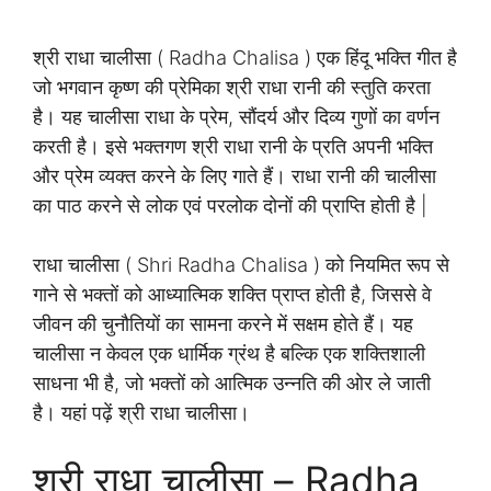
श्री राधा चालीसा ( Radha Chalisa ) एक हिंदू भक्ति गीत है
जो भगवान कृष्ण की प्रेमिका श्री राधा रानी की स्तुति करता
है। यह चालीसा राधा के प्रेम, सौंदर्य और दिव्य गुणों का वर्णन
करती है। इसे भक्तगण श्री राधा रानी के प्रति अपनी भक्ति
और प्रेम व्यक्त करने के लिए गाते हैं। राधा रानी की चालीसा
का पाठ करने से लोक एवं परलोक दोनों की प्राप्ति होती है |
राधा चालीसा ( Shri Radha Chalisa ) को नियमित रूप से
गाने से भक्तों को आध्यात्मिक शक्ति प्राप्त होती है, जिससे वे
जीवन की चुनौतियों का सामना करने में सक्षम होते हैं। यह
चालीसा न केवल एक धार्मिक ग्रंथ है बल्कि एक शक्तिशाली
साधना भी है, जो भक्तों को आत्मिक उन्नति की ओर ले जाती
है। यहां पढ़ें श्री राधा चालीसा।
श्री राधा चालीसा – Radha