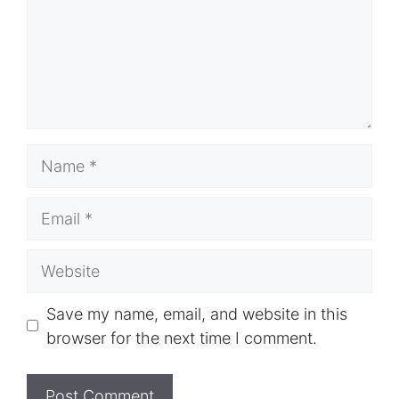
Name
Email
Website
Save my name, email, and website in this
browser for the next time I comment.