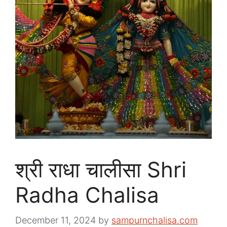
श्री राधा चालीसा Shri
Radha Chalisa
December 11, 2024
by
sampurnchalisa.com