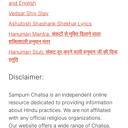
and English
Vedsar Shiv Stav
Ashutosh Shashank Shekhar Lyrics
Hanuman Mantra: संकटों से मुक्ति दिलाने वाला
शक्तिशाली हनुमान मंत्र
Hanuman Stuti: संकट दूर करने वाली हनुमान जी की दिव्य
स्तुति
Disclaimer:
Sampurn Chalisa is an independent online
resource dedicated to providing information
about Hindu practices. We are not affiliated
with any official religious organizations.
Our website offers a wide range of Chalisa,