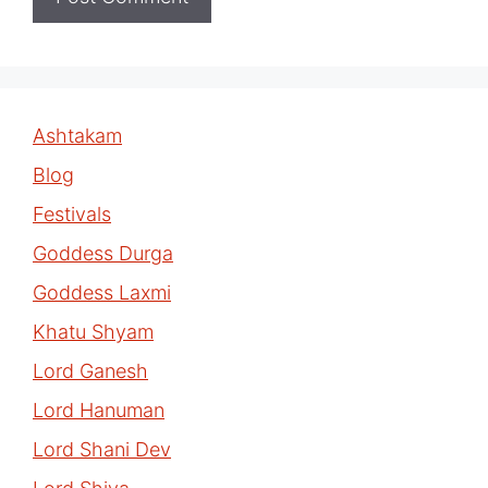
Ashtakam
Blog
Festivals
Goddess Durga
Goddess Laxmi
Khatu Shyam
Lord Ganesh
Lord Hanuman
Lord Shani Dev